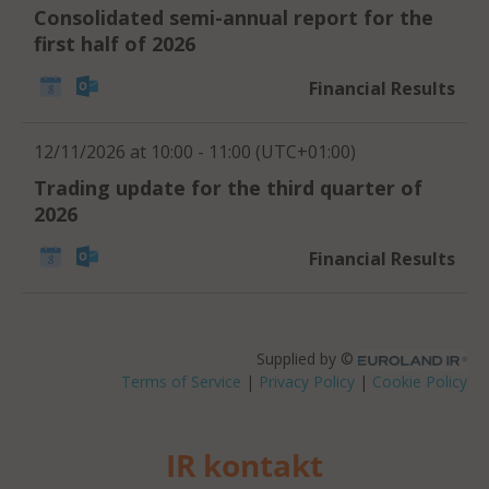
IR kontakt