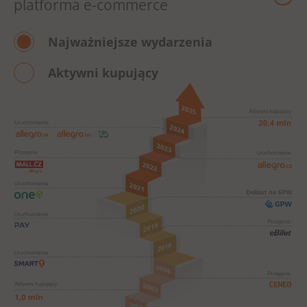
platforma e-commerce
Najważniejsze wydarzenia
Aktywni kupujący