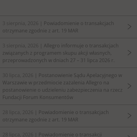
3 sierpnia, 2026
| Powiadomienie o transakcjach
otrzymane zgodnie z art. 19 MAR
3 sierpnia, 2026
| Allegro informuje o transakcjach
związanych z programem skupu akcji własnych,
przeprowadzonych w dniach 27 – 31 lipca 2026 r.
30 lipca, 2026
| Postanowienie Sądu Apelacyjnego w
Warszawie w przedmiocie zażalenia Allegro na
postanowienie o udzieleniu zabezpieczenia na rzecz
Fundacji Forum Konsumentów
28 lipca, 2026
| Powiadomienie o transakcjach
otrzymane zgodnie z art. 19 MAR
28 lipca, 2026
| Powiadomienie o transakcji