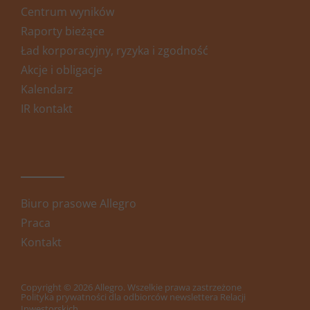
Centrum wyników
Raporty bieżące
Ład korporacyjny, ryzyka i zgodność
Akcje i obligacje
Kalendarz
IR kontakt
Biuro prasowe Allegro
Praca
Kontakt
Copyright © 2026 Allegro. Wszelkie prawa zastrzeżone
Polityka prywatności dla odbiorców newslettera Relacji
Inwestorskich