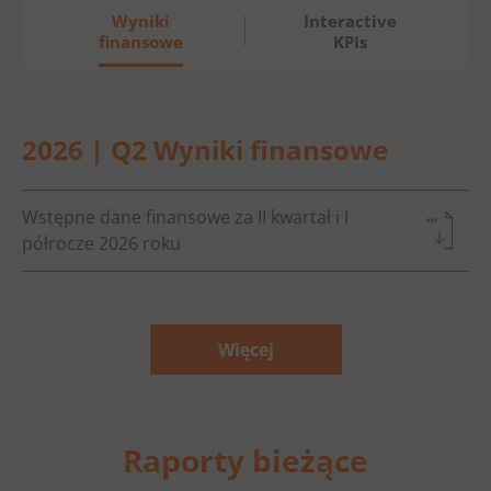
Wyniki
Interactive
finansowe
KPIs
2026 | Q2 Wyniki finansowe
Wstępne dane finansowe za II kwartał i I
półrocze 2026 roku
Więcej
Raporty bieżące