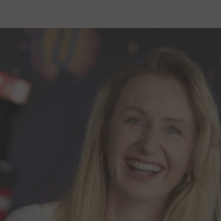
Zespół Relacji