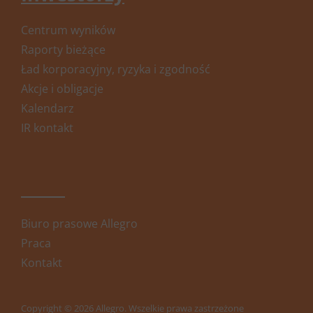
Centrum wyników
Raporty bieżące
Ład korporacyjny, ryzyka i zgodność
Akcje i obligacje
Kalendarz
IR kontakt
Biuro prasowe Allegro
Praca
Kontakt
Copyright © 2026 Allegro. Wszelkie prawa zastrzeżone